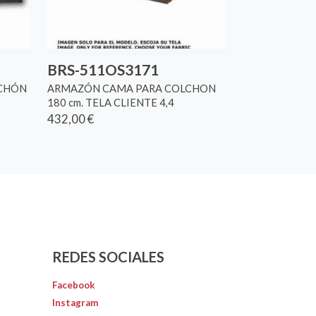
BRS-511OS3171
LCHÓN
ARMAZÓN CAMA PARA COLCHON
180 cm. TELA CLIENTE 4,4
432,00 €
REDES SOCIALES
Facebook
Instagram