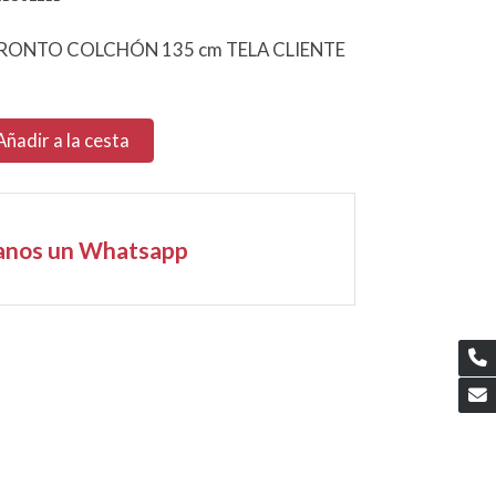
ONTO COLCHÓN 135 cm TELA CLIENTE
Añadir a la cesta
anos un Whatsapp