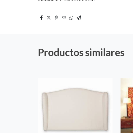
Productos similares