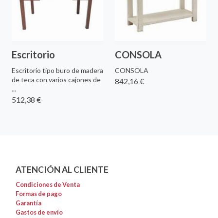
Escritorio
CONSOLA
Escritorio tipo buro de madera
CONSOLA
de teca con varios cajones de
842,16 €
...
512,38 €
ATENCIÓN AL CLIENTE
Condiciones de Venta
Formas de pago
Garantía
Gastos de envío