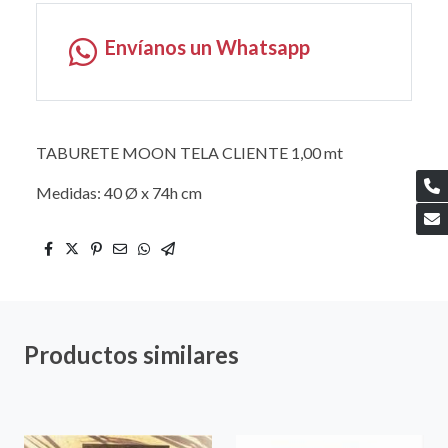
Envíanos un Whatsapp
TABURETE MOON TELA CLIENTE 1,00 mt
Medidas: 40 Ø x 74h cm
Productos similares