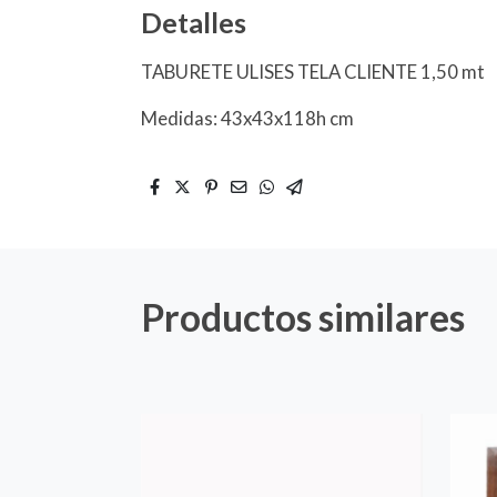
Detalles
TABURETE ULISES TELA CLIENTE 1,50 mt
Medidas: 43x43x118h cm
Productos similares