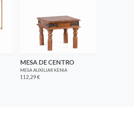
MESA DE CENTRO
MESA AUXILIAR KENIA
112,29 €