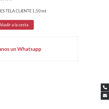
ES TELA CLIENTE 1,50 mt
Añadir a la cesta
anos un Whatsapp