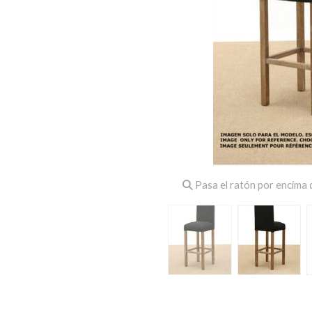
Pasa el ratón por encima d