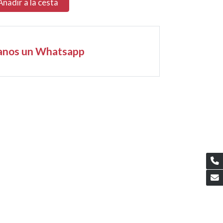
Añadir a la cesta
anos un Whatsapp