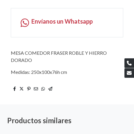
Envíanos un Whatsapp
MESA COMEDOR FRASER ROBLE Y HIERRO
DORADO
Medidas: 250x100x76h cm
Productos similares