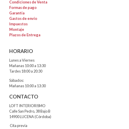
Condiciones de Venta
Formas de pago
Garantía
Gastos de envío
Impuestos
Montaje
Plazos de Entrega
HORARIO
Lunes a Viernes
Mañanas 10:00 a 13:30
Tardes 18:00 a 20:30
Sábados:
Mañanas 10:00 a 13:30
CONTACTO
LOFT INTERIORISMO
Calle San Pedro, 38 Bajo B
14900 LUCENA (Córdoba)
Cita previa