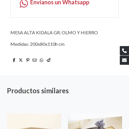
Envíanos un Whatsapp
MESA ALTA KIDALA GR. OLMO Y HIERRO
Medidas: 200x80x110h cm
Productos similares