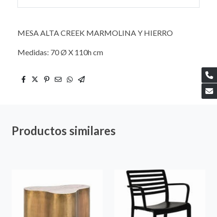
MESA ALTA CREEK MARMOLINA Y HIERRO
Medidas: 70 Ø X 110h cm
Productos similares