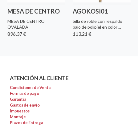
MESA DE CENTRO
AGOKOSI01
MESA DE CENTRO
Silla de roble con respaldo
OVALADA
bajo de polipiel en color ...
896,37 €
113,21 €
ATENCIÓN AL CLIENTE
Condiciones de Venta
Formas de pago
Garantía
Gastos de envío
Impuestos
Montaje
Plazos de Entrega