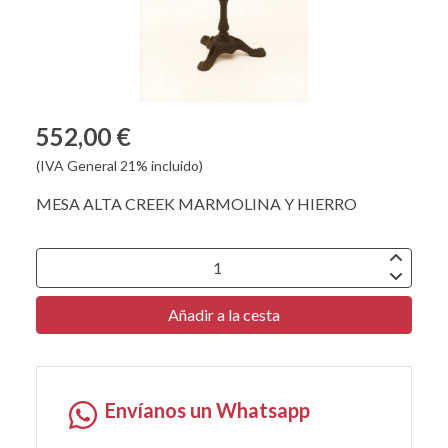
552,00 €
(IVA General 21% incluido)
MESA ALTA CREEK MARMOLINA Y HIERRO
Añadir a la cesta
Envíanos un Whatsapp