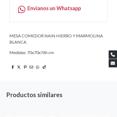
Envíanos un Whatsapp
MESA COMEDOR NAIN HIERRO Y MARMOLINA
BLANCA
Medidas: 70x70x76h cm
Productos similares