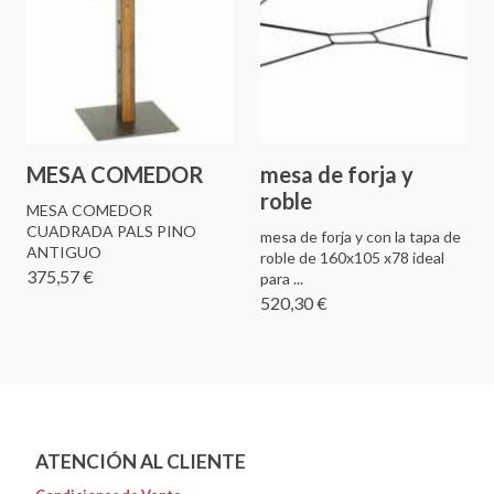
MESA COMEDOR
mesa de forja y
roble
MESA COMEDOR
CUADRADA PALS PINO
mesa de forja y con la tapa de
ANTIGUO
roble de 160x105 x78 ideal
375,57 €
para ...
520,30 €
ATENCIÓN AL CLIENTE