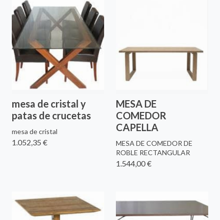
mesa de cristal y
MESA DE
patas de crucetas
COMEDOR
CAPELLA
mesa de cristal
1.052,35 €
MESA DE COMEDOR DE
ROBLE RECTANGULAR
1.544,00 €