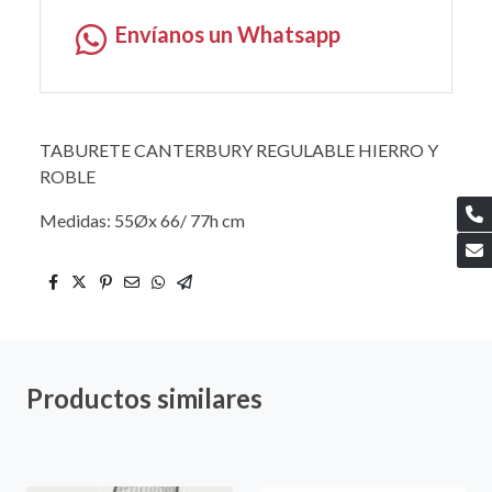
Envíanos un Whatsapp
TABURETE CANTERBURY REGULABLE HIERRO Y
ROBLE
Medidas: 55Øx 66/ 77h cm
Productos similares