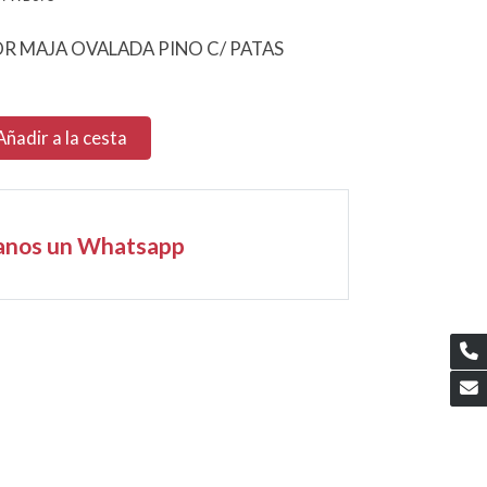
 MAJA OVALADA PINO C/ PATAS
Añadir a la cesta
anos un Whatsapp