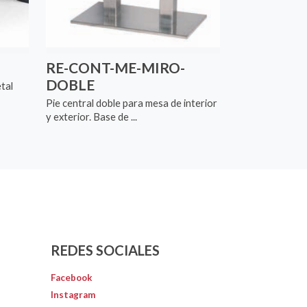
RE-CONT-ME-MIRO-
DOBLE
tal
Pie central doble para mesa de interior
y exterior. Base de ...
REDES SOCIALES
Facebook
Instagram