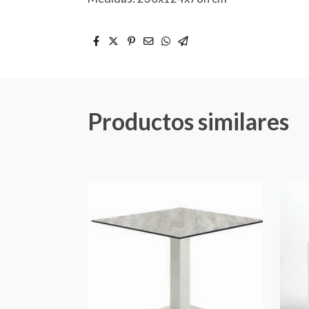
Productos similares