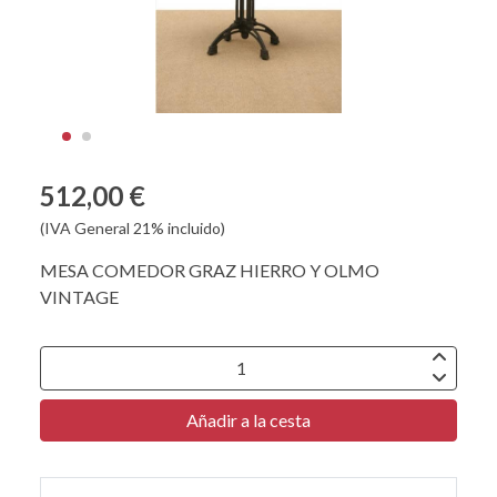
512,00 €
(IVA General 21% incluido)
MESA COMEDOR GRAZ HIERRO Y OLMO
VINTAGE
Añadir a la cesta