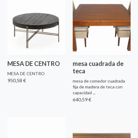
MESA DE CENTRO
mesa cuadrada de
teca
MESA DE CENTRO
950,58 €
mesa de comedor cuadrada
fija de madera de teca con
capacidad ...
640,59 €