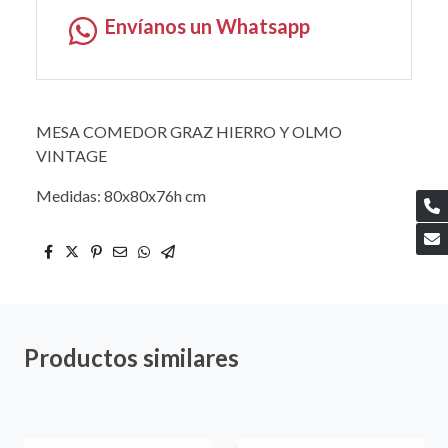
Envíanos un Whatsapp
MESA COMEDOR GRAZ HIERRO Y OLMO
VINTAGE
Medidas: 80x80x76h cm
Productos similares