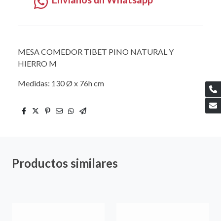
MESA COMEDOR TIBET PINO NATURAL Y
HIERRO M
Medidas: 130 Ø x 76h cm
Productos similares