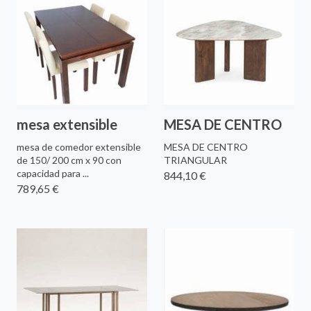
mesa extensible
MESA DE CENTRO
mesa de comedor extensible
MESA DE CENTRO
de 150/ 200 cm x 90 con
TRIANGULAR
capacidad para ...
844,10 €
789,65 €