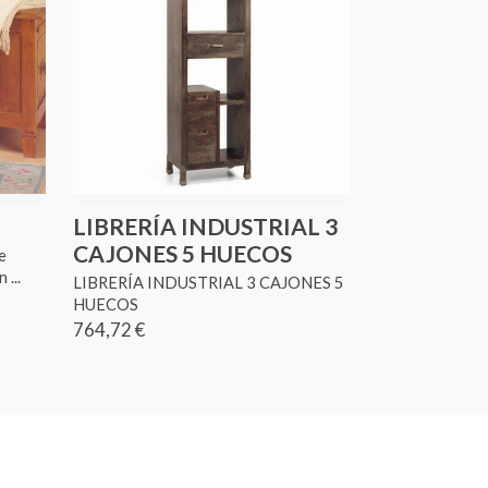
LIBRERÍA INDUSTRIAL 3
CAJONES 5 HUECOS
e
...
LIBRERÍA INDUSTRIAL 3 CAJONES 5
HUECOS
764,72 €