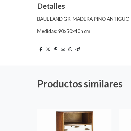
Detalles
BAUL LAND GR. MADERA PINO ANTIGUO
Medidas: 90x50x40h cm
Productos similares