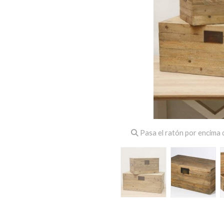
Pasa el ratón por encima d