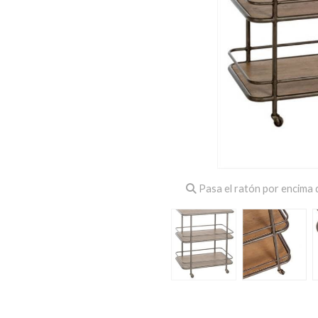
Pasa el ratón por encima d