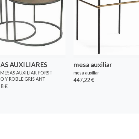
AS AUXILIARES
mesa auxiliar
 MESAS AUXILIAR FORST
mesa auxiliar
O Y ROBLE GRIS ANT
447,22 €
8 €