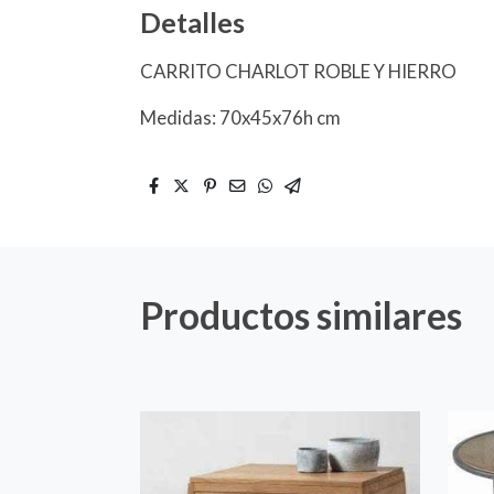
Detalles
CARRITO CHARLOT ROBLE Y HIERRO
Medidas: 70x45x76h cm
Productos similares