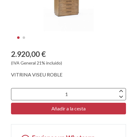
2.920,00 €
(IVA General 21% incluido)
VITRINA VISEU ROBLE
Añadir a la cesta