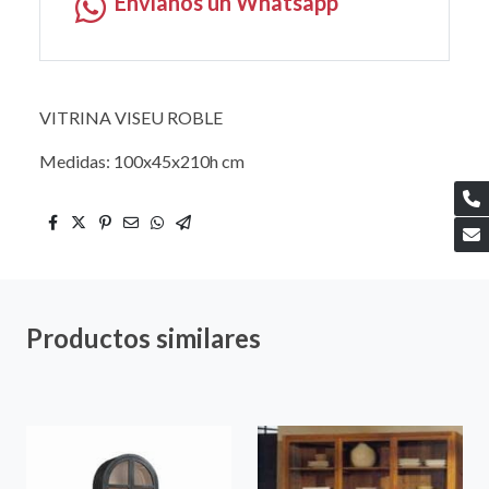
Envíanos un Whatsapp
VITRINA VISEU ROBLE
Medidas: 100x45x210h cm
Productos similares