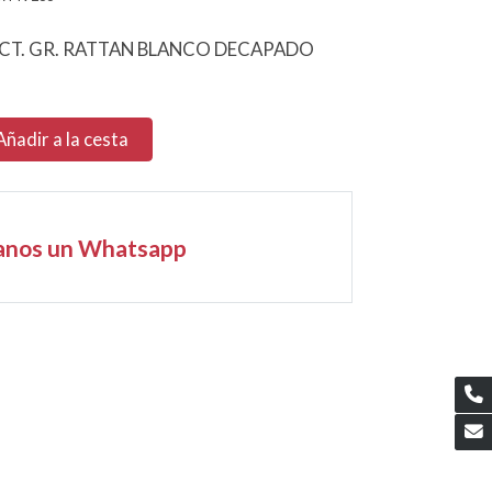
ECT. GR. RATTAN BLANCO DECAPADO
Añadir a la cesta
anos un Whatsapp