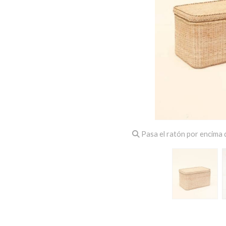
Pasa el ratón por encima d