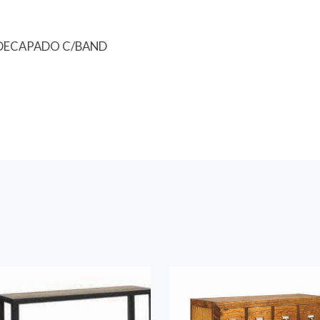
 DECAPADO C/BAND