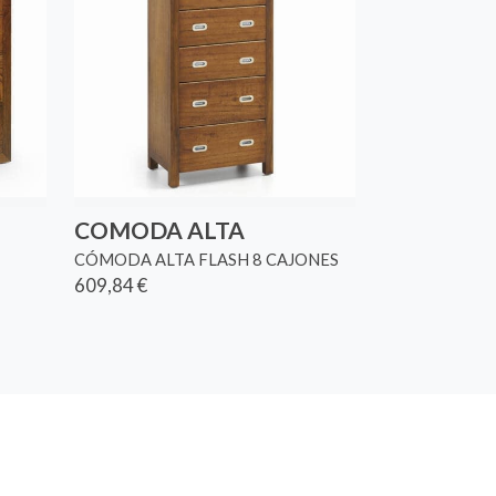
COMODA ALTA
CÓMODA ALTA FLASH 8 CAJONES
609,84 €