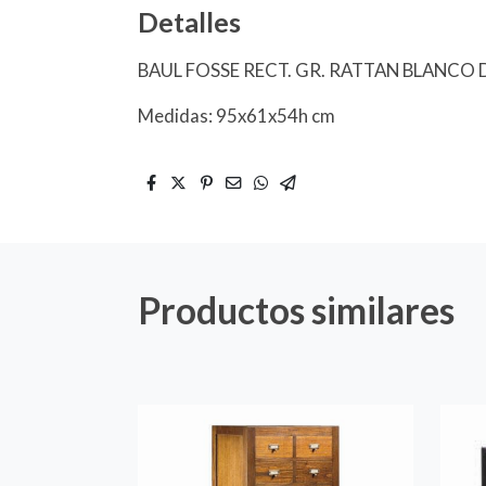
Detalles
BAUL FOSSE RECT. GR. RATTAN BLANCO
Medidas: 95x61x54h cm
Productos similares