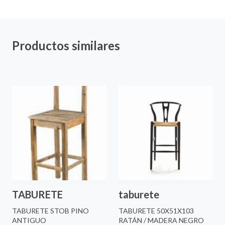
Productos similares
TABURETE
taburete
TABURETE STOB PINO
TABURETE 50X51X103
ANTIGUO
RATÁN / MADERA NEGRO