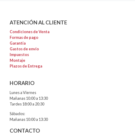
ATENCIÓN AL CLIENTE
Condiciones de Venta
Formas de pago
Garantía
Gastos de envío
Impuestos
Montaje
Plazos de Entrega
HORARIO
Lunes a Viernes
Mañanas 10:00 a 13:30
Tardes 18:00 a 20:30
Sábados:
Mañanas 10:00 a 13:30
CONTACTO