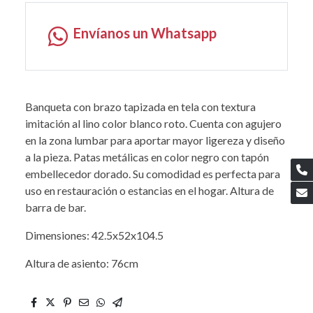
Envíanos un Whatsapp
Banqueta con brazo tapizada en tela con textura
imitación al lino color blanco roto. Cuenta con agujero
en la zona lumbar para aportar mayor ligereza y diseño
a la pieza. Patas metálicas en color negro con tapón
embellecedor dorado. Su comodidad es perfecta para
uso en restauración o estancias en el hogar. Altura de
barra de bar.
Dimensiones: 42.5x52x104.5
Altura de asiento: 76cm