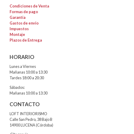
Condiciones de Venta
Formas de pago
Garantía
Gastos de envío
Impuestos
Montaje
Plazos de Entrega
HORARIO
Lunes a Viernes
Mañanas 10:00 a 13:30
Tardes 18:00 a 20:30
Sábados:
Mañanas 10:00 a 13:30
CONTACTO
LOFT INTERIORISMO
Calle San Pedro, 38 Bajo B
14900 LUCENA (Córdoba)