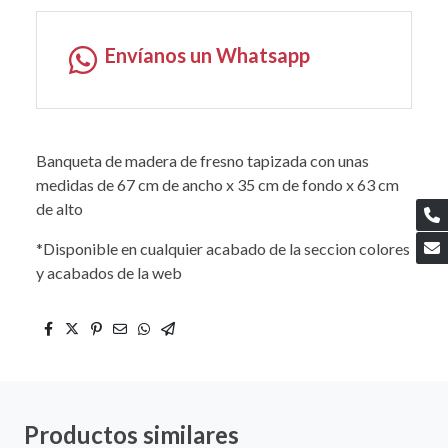
Envíanos un Whatsapp
Banqueta de madera de fresno tapizada con unas
medidas de 67 cm de ancho x 35 cm de fondo x 63 cm
de alto
*Disponible en cualquier acabado de la seccion colores
y acabados de la web
Productos similares