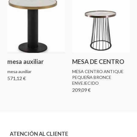
mesa auxiliar
MESA DE CENTRO
mesa auxiliar
MESA CENTRO ANTIQUE
PEQUEÑA BRONCE
571,12 €
ENVEJECIDO
209,09 €
ATENCIÓN AL CLIENTE