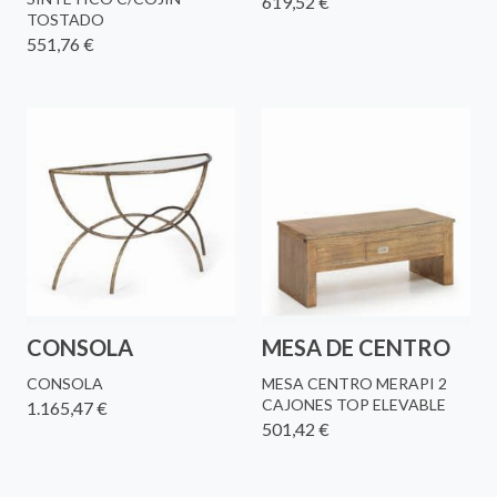
619,52 €
TOSTADO
551,76 €
CONSOLA
MESA DE CENTRO
CONSOLA
MESA CENTRO MERAPI 2
CAJONES TOP ELEVABLE
1.165,47 €
501,42 €