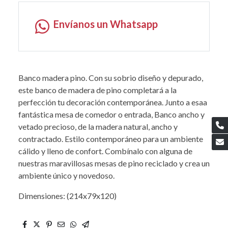
Envíanos un Whatsapp
Banco madera pino. Con su sobrio diseño y depurado,
este banco de madera de pino completará a la
perfección tu decoración contemporánea. Junto a esaa
fantástica mesa de comedor o entrada, Banco ancho y
vetado precioso, de la madera natural, ancho y
contractado. Estilo contemporáneo para un ambiente
cálido y lleno de confort. Combínalo con alguna de
nuestras maravillosas mesas de pino reciclado y crea un
ambiente único y novedoso.
Dimensiones: (214x79x120)