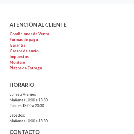
ATENCIÓN AL CLIENTE
Condiciones de Venta
Formas de pago
Garantía
Gastos de envío
Impuestos
Montaje
Plazos de Entrega
HORARIO
Lunes a Viernes
Mañanas 10:00 a 13:30
Tardes 18:00 a 20:30
Sábados:
Mañanas 10:00 a 13:30
CONTACTO