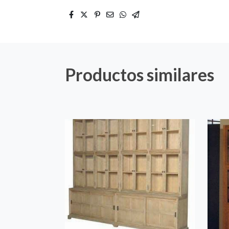
Productos similares