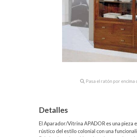
Pasa el ratón por encima d
Detalles
El Aparador/Vitrina APADOR es una pieza e
rústico del estilo colonial con una funcion