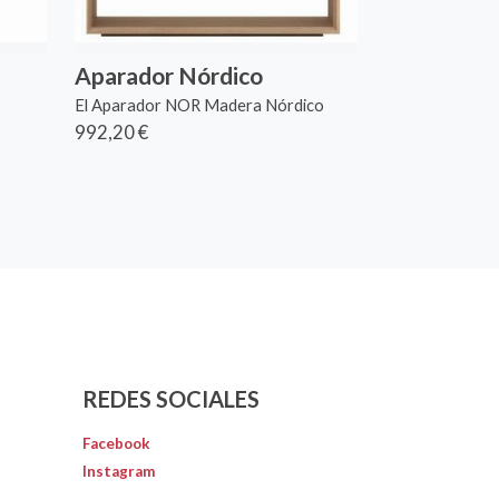
Aparador Nórdico
El Aparador NOR Madera Nórdico
992,20 €
REDES SOCIALES
Facebook
Instagram