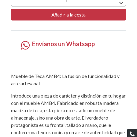
Añadir a la cesta
Envíanos un Whatsapp
Mueble de Teca AMB4: La fusión de funcionalidad y
arte artesanal
Introduce una pieza de carácter y distinción en tu hogar
con el mueble AMB4. Fabricado en robusta madera
maciza de teca, esta pieza no es solo un mueble de
almacenaje, sino una obra de arte. El verdadero
protagonista es su frontal, tallado a mano, que le
confiere una textura única y un aire de autenticidad que