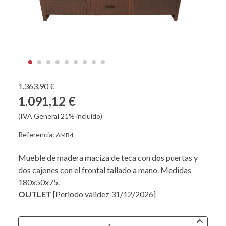
1.363,90 €
1.091,12 €
(IVA General 21% incluido)
Referencia:
AMB4
Mueble de madera maciza de teca con dos puertas y
dos cajones con el frontal tallado a mano. Medidas
180x50x75.
OUTLET
[Periodo validez 31/12/2026]