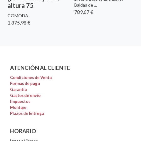
altura 75
Baldas de ...
789,67 €
COMODA
1.875,98 €
ATENCIÓN AL CLIENTE
Condiciones de Venta
Formas de pago
Garantía
Gastos de envío
Impuestos
Montaje
Plazos de Entrega
HORARIO