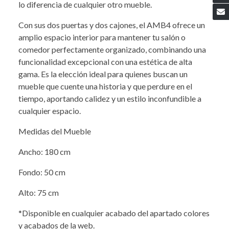
lo diferencia de cualquier otro mueble.
Con sus dos puertas y dos cajones, el AMB4 ofrece un
amplio espacio interior para mantener tu salón o
comedor perfectamente organizado, combinando una
funcionalidad excepcional con una estética de alta
gama. Es la elección ideal para quienes buscan un
mueble que cuente una historia y que perdure en el
tiempo, aportando calidez y un estilo inconfundible a
cualquier espacio.
Medidas del Mueble
Ancho: 180 cm
Fondo: 50 cm
Alto: 75 cm
*Disponible en cualquier acabado del apartado colores
y acabados de la web.