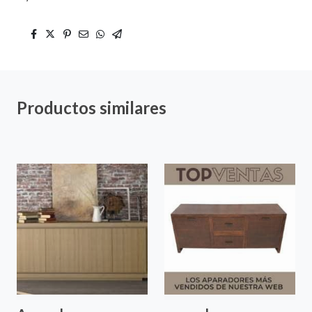
Productos similares