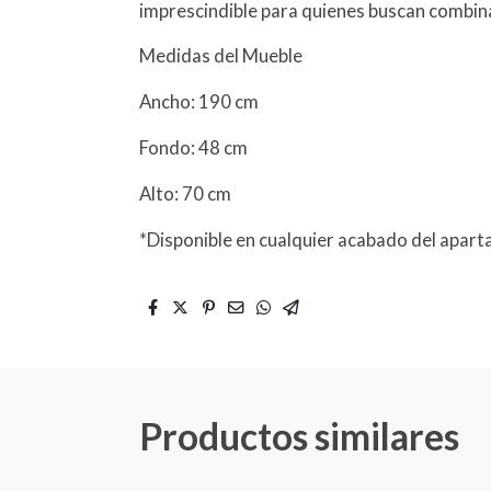
imprescindible para quienes buscan combinar
Medidas del Mueble
Ancho: 190 cm
Fondo: 48 cm
Alto: 70 cm
*Disponible en cualquier acabado del apart
Productos similares