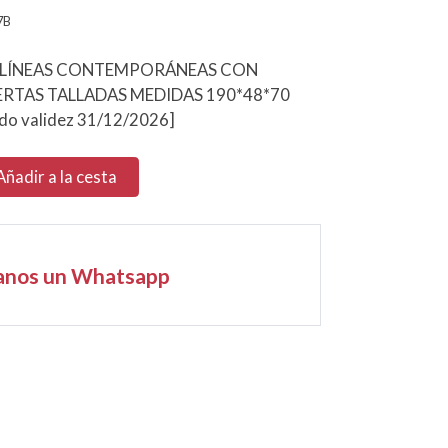
7B
 LÍNEAS CONTEMPORÁNEAS CON
ERTAS TALLADAS MEDIDAS 190*48*70
do validez 31/12/2026]
Añadir a la cesta
anos un Whatsapp