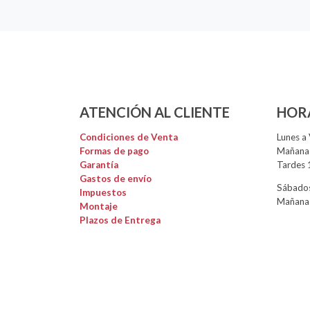
ATENCIÓN AL CLIENTE
HOR
Condiciones de Venta
Lunes a 
Formas de pago
Mañanas
Garantía
Tardes 
Gastos de envío
Sábados
Impuestos
Mañanas
Montaje
Plazos de Entrega