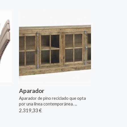
Aparador
Aparador de pino reciclado que opta
por una linea contemporánea. ...
2.319,33 €