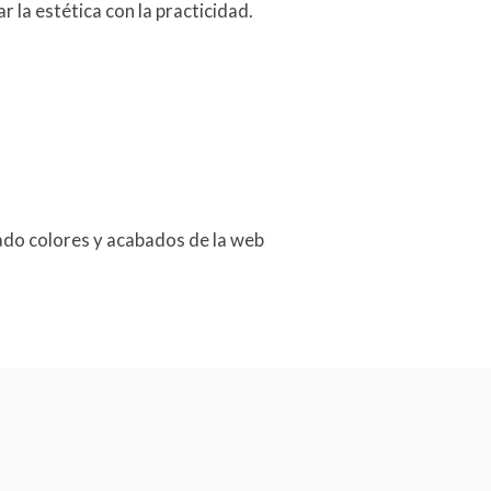
 la estética con la practicidad.
ado colores y acabados de la web