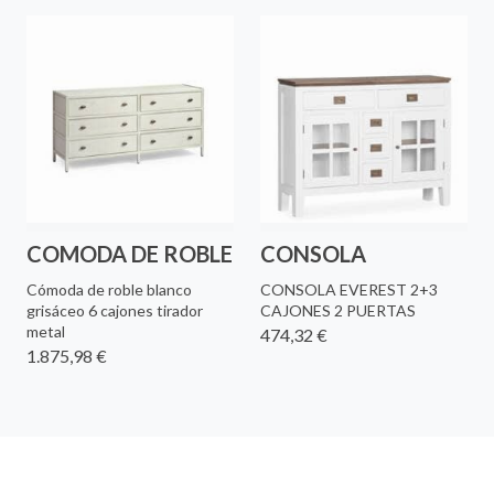
COMODA DE ROBLE
CONSOLA
Cómoda de roble blanco
CONSOLA EVEREST 2+3
grisáceo 6 cajones tirador
CAJONES 2 PUERTAS
metal
474,32 €
1.875,98 €