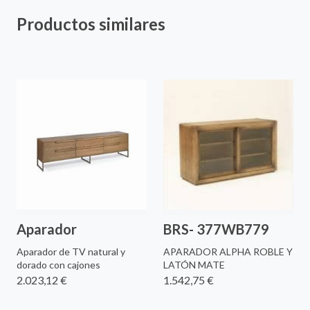
Productos similares
Aparador
BRS- 377WB779
Aparador de TV natural y
APARADOR ALPHA ROBLE Y
dorado con cajones
LATÓN MATE
2.023,12 €
1.542,75 €