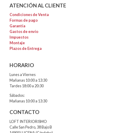
ATENCIÓN AL CLIENTE
Condiciones de Venta
Formas de pago
Garantía
Gastos de envío
Impuestos
Montaje
Plazos de Entrega
HORARIO
Lunes a Viernes
Mañanas 10:00 a 13:30
Tardes 18:00 a 20:30
Sábados:
Mañanas 10:00 a 13:30
CONTACTO
LOFT INTERIORISMO
Calle San Pedro, 38 Bajo B
14900 LUCENA (Córdoba)