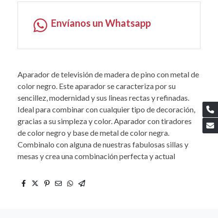
Envíanos un Whatsapp
Aparador de televisión de madera de pino con metal de
color negro. Este aparador se caracteriza por su
sencillez, modernidad y sus lineas rectas y refinadas.
Ideal para combinar con cualquier tipo de decoración,
gracias a su simpleza y color. Aparador con tiradores
de color negro y base de metal de color negra.
Combinalo con alguna de nuestras fabulosas sillas y
mesas y crea una combinación perfecta y actual