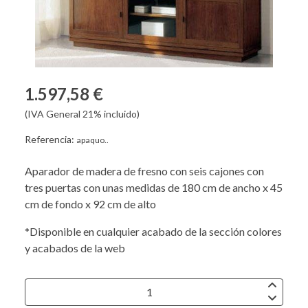
1.597,58 €
(IVA General 21% incluido)
Referencia:
apaquo..
Aparador de madera de fresno con seis cajones con
tres puertas con unas medidas de 180 cm de ancho x 45
cm de fondo x 92 cm de alto
*Disponible en cualquier acabado de la sección colores
y acabados de la web