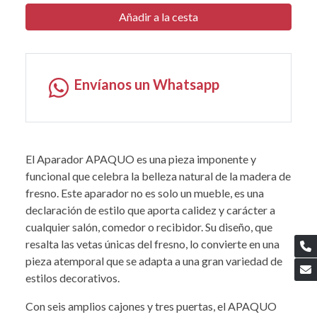
Añadir a la cesta
Envíanos un Whatsapp
El Aparador APAQUO es una pieza imponente y
funcional que celebra la belleza natural de la madera de
fresno. Este aparador no es solo un mueble, es una
declaración de estilo que aporta calidez y carácter a
cualquier salón, comedor o recibidor. Su diseño, que
resalta las vetas únicas del fresno, lo convierte en una
pieza atemporal que se adapta a una gran variedad de
estilos decorativos.
Con seis amplios cajones y tres puertas, el APAQUO