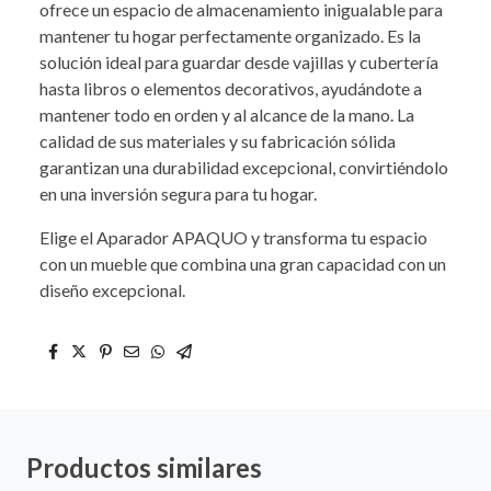
ofrece un espacio de almacenamiento inigualable para
mantener tu hogar perfectamente organizado. Es la
solución ideal para guardar desde vajillas y cubertería
hasta libros o elementos decorativos, ayudándote a
mantener todo en orden y al alcance de la mano. La
calidad de sus materiales y su fabricación sólida
garantizan una durabilidad excepcional, convirtiéndolo
en una inversión segura para tu hogar.
Elige el Aparador APAQUO y transforma tu espacio
con un mueble que combina una gran capacidad con un
diseño excepcional.
Productos similares