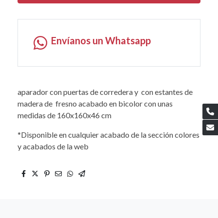
Envíanos un Whatsapp
aparador con puertas de corredera y con estantes de
madera de fresno acabado en bicolor con unas
medidas de 160x160x46 cm
*Disponible en cualquier acabado de la sección colores
y acabados de la web