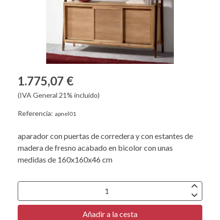
1.775,07 €
(IVA General 21% incluido)
Referencia:
apnel01
aparador con puertas de corredera y con estantes de
madera de fresno acabado en bicolor con unas
medidas de 160x160x46 cm
Añadir a la cesta