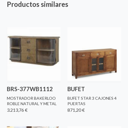
Productos similares
BRS-377WB1112
BUFET
MOSTRADOR BAKERLOO
BUFET STAR 3 CAJONES 4
ROBLE NATURAL Y METAL
PUERTAS
3.213,76 €
871,20 €