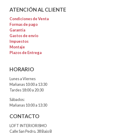
ATENCIÓN AL CLIENTE
Condiciones de Venta
Formas de pago
Garantía
Gastos de envío
Impuestos
Montaje
Plazos de Entrega
HORARIO
Lunes a Viernes
Mañanas 10:00 a 13:30
Tardes 18:00 a 20:30
Sábados:
Mañanas 10:00 a 13:30
CONTACTO
LOFT INTERIORISMO
Calle San Pedro, 38 Bajo B