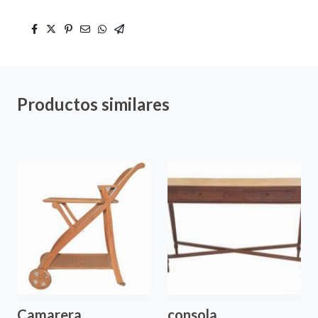
Productos similares
Camarera
consola