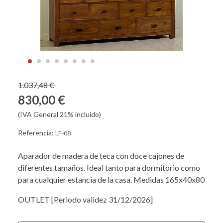
1.037,48 €
830,00 €
(IVA General 21% incluido)
Referencia:
LF-08
Aparador de madera de teca con doce cajones de
diferentes tamaños. Ideal tanto para dormitorio como
para cualquier estancia de la casa. Medidas 165x40x80
OUTLET [Periodo validez 31/12/2026]