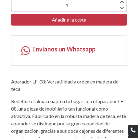
Añadir a la cesta
Envíanos un Whatsapp
Aparador LF-08: Versatilidad y orden en madera de
teca
Redefine el almacenaje en tu hogar con el aparador LF-
08, una pieza de mobiliario tan funcional como
atractiva. Fabricado en la robusta madera de teca, este
aparador se distingue por su gran capacidad de
organización, gracias a sus doce cajones de diferentes