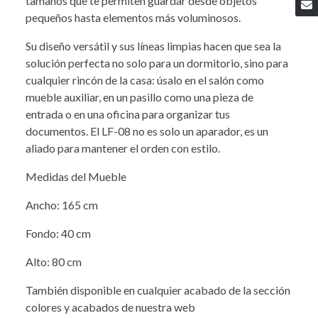
tamaños que te permiten guardar desde objetos
pequeños hasta elementos más voluminosos.
Su diseño versátil y sus líneas limpias hacen que sea la
solución perfecta no solo para un dormitorio, sino para
cualquier rincón de la casa: úsalo en el salón como
mueble auxiliar, en un pasillo como una pieza de
entrada o en una oficina para organizar tus
documentos. El LF-08 no es solo un aparador, es un
aliado para mantener el orden con estilo.
Medidas del Mueble
Ancho: 165 cm
Fondo: 40 cm
Alto: 80 cm
También disponible en cualquier acabado de la sección
colores y acabados de nuestra web