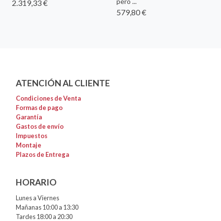
pero ...
2.319,33 €
579,80 €
ATENCIÓN AL CLIENTE
Condiciones de Venta
Formas de pago
Garantía
Gastos de envío
Impuestos
Montaje
Plazos de Entrega
HORARIO
Lunes a Viernes
Mañanas 10:00 a 13:30
Tardes 18:00 a 20:30