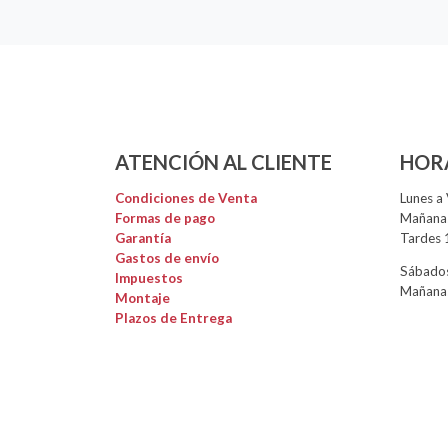
ATENCIÓN AL CLIENTE
HOR
Condiciones de Venta
Lunes a 
Formas de pago
Mañanas
Garantía
Tardes 
Gastos de envío
Sábados
Impuestos
Mañanas
Montaje
Plazos de Entrega