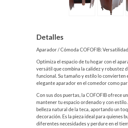
Detalles
Aparador / Cómoda COFOFIB: Versatilidad 
Optimiza el espacio de tu hogar con el ap
versátil que combina la calidez y robustez 
funcional. Su tamaño y estilo lo convierten 
elegante aparador en el comedor como para
Con sus dos puertas, la COFOFIB ofrece un
mantener tu espacio ordenado y con estilo. 
belleza natural de la teca, aportando un to
decoración. Es la pieza ideal para quienes 
diferentes necesidades y perdure en el tie