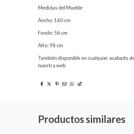
Medidas del Mueble
Ancho: 160 cm
Fondo: 56 cm
Alto: 98 cm
También disponible en cualquier acabado de
nuestra web
Productos similares