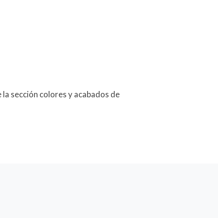
 la sección colores y acabados de