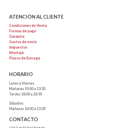
ATENCIÓN AL CLIENTE
Condiciones de Venta
Formas de pago
Garantía
Gastos de envío
Impuestos
Montaje
Plazos de Entrega
HORARIO
Lunes a Viernes
Mañanas 10:00 a 13:30
Tardes 18:00 a 20:30
Sábados:
Mañanas 10:00 a 13:30
CONTACTO