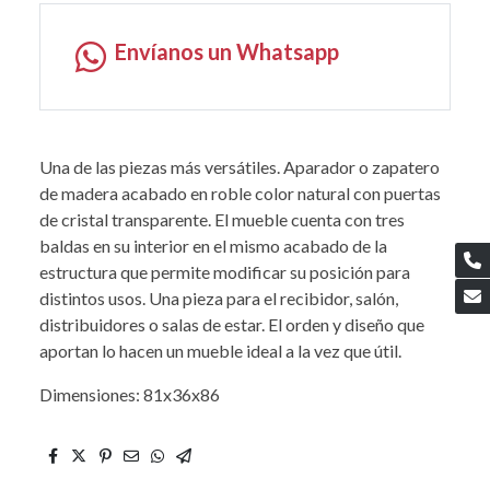
Envíanos un Whatsapp
Una de las piezas más versátiles. Aparador o zapatero
de madera acabado en roble color natural con puertas
de cristal transparente. El mueble cuenta con tres
baldas en su interior en el mismo acabado de la
estructura que permite modificar su posición para
distintos usos. Una pieza para el recibidor, salón,
distribuidores o salas de estar. El orden y diseño que
aportan lo hacen un mueble ideal a la vez que útil.
Dimensiones: 81x36x86