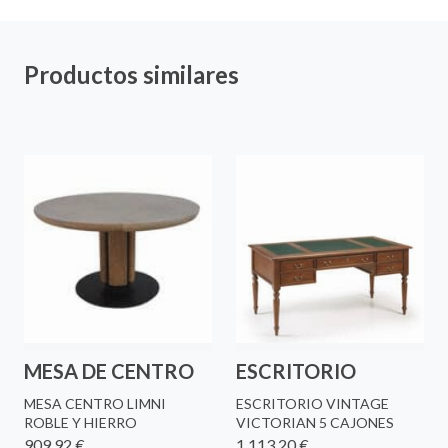
Productos similares
MESA DE CENTRO
ESCRITORIO
MESA CENTRO LIMNI
ESCRITORIO VINTAGE
ROBLE Y HIERRO
VICTORIAN 5 CAJONES
909,92 €
1.113,20 €