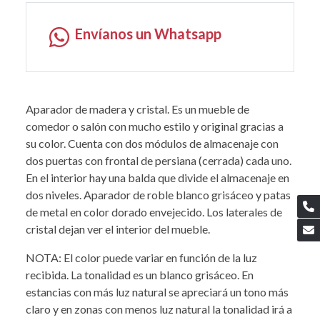
Envíanos un Whatsapp
Aparador de madera y cristal. Es un mueble de
comedor o salón con mucho estilo y original gracias a
su color. Cuenta con dos módulos de almacenaje con
dos puertas con frontal de persiana (cerrada) cada uno.
En el interior hay una balda que divide el almacenaje en
dos niveles. Aparador de roble blanco grisáceo y patas
de metal en color dorado envejecido. Los laterales de
cristal dejan ver el interior del mueble.
NOTA: El color puede variar en función de la luz
recibida. La tonalidad es un blanco grisáceo. En
estancias con más luz natural se apreciará un tono más
claro y en zonas con menos luz natural la tonalidad irá a