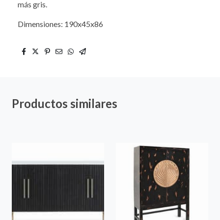
más gris.
Dimensiones: 190x45x86
Productos similares