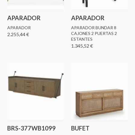
APARADOR
APARADOR
APARADOR
APARADOR BUNDAR 8
CAJONES 2 PUERTAS 2
2.255,44 €
ESTANTES
1.345,52 €
BRS-377WB1099
BUFET