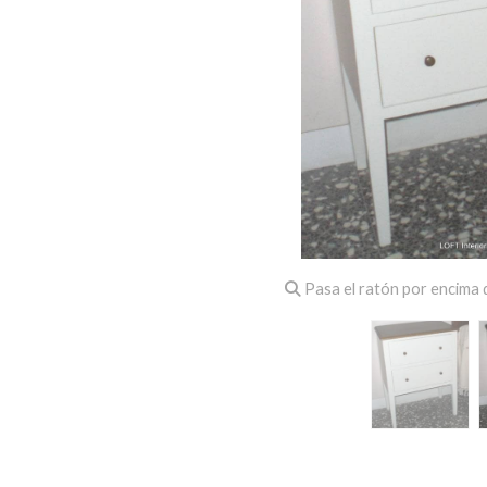
Pasa el ratón por encima d