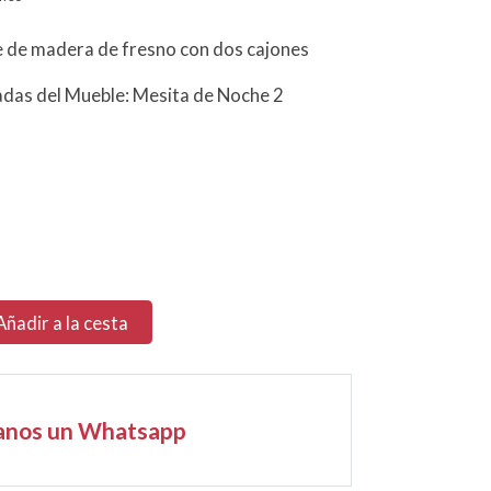
e de madera de fresno con dos cajones
das del Mueble: Mesita de Noche 2
Añadir a la cesta
anos un Whatsapp