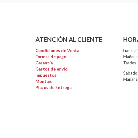
ATENCIÓN AL CLIENTE
HOR
Condiciones de Venta
Lunes a 
Formas de pago
Mañanas
Garantía
Tardes 
Gastos de envío
Sábados
Impuestos
Mañanas
Montaje
Plazos de Entrega