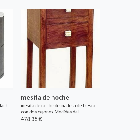
mesita de noche
lack-
mesita de noche de madera de fresno
con dos cajones Medidas del ...
478,35 €