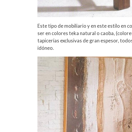
Este tipo de mobiliario y en este estilo en c
ser en colores teka natural o caoba, (color
tapicerías exclusivas de gran espesor, todo
idóneo.