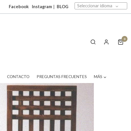
Seleccionar idioma
Facebook
Instagram
|
BLOG
0
T
CONTACTO
PREGUNTAS FRECUENTES
MÁS