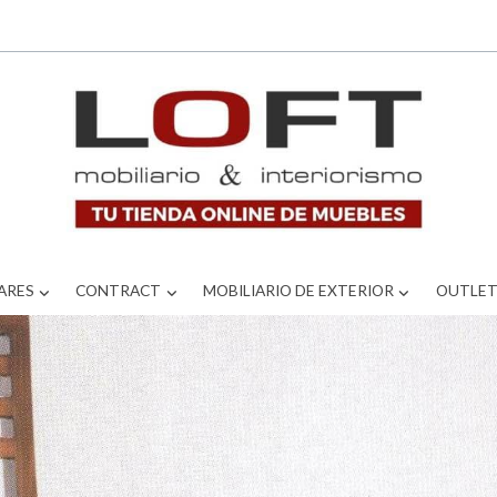
ARES
CONTRACT
MOBILIARIO DE EXTERIOR
OUTLE