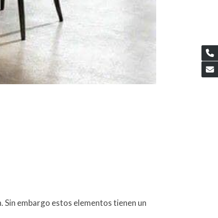
n. Sin embargo estos elementos tienen un