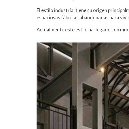
El estilo industrial tiene su origen princip
espaciosas fábricas abandonadas para vivir
Actualmente este estilo ha llegado con mu