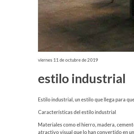
viernes 11 de octubre de 2019
estilo industrial
Estilo industrial, un estilo que llega para q
Características del estilo industrial
Materiales como el hierro, madera, cemento
atractivo visual que lo han convertido en un 