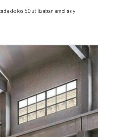
cada de los 50 utilizaban amplias y