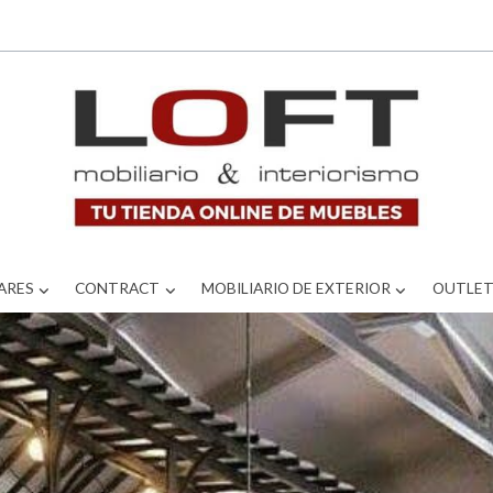
ARES
CONTRACT
MOBILIARIO DE EXTERIOR
OUTLE