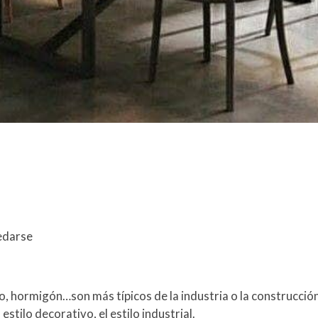
uedarse
, hormigón…son más típicos de la industria o la construcció
estilo decorativo, el estilo industrial.